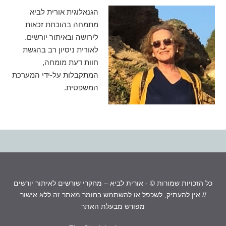
הגנאלוגית אורית לביא
מתמחה בהוכחת זכאות
לירושה ובאיתור יורשים.
לאורית ניסיון רב בהגשת
חוות דעת מומחה,
המתקבלות על-ידי המערכת
המשפטית.
כל הזכויות שמורות © - אורית לביא – מחקרי שורשים לאיתור יורשים
// אין להעתיק, לשכפל או להשתמש בחומר מאתר זה ללא אישור
מפורש מבעלת האתר