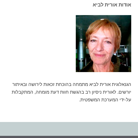
אודות אורית לביא
הגנאלוגית אורית לביא מתמחה בהוכחת זכאות לירושה ובאיתור
יורשים. לאורית ניסיון רב בהגשת חוות דעת מומחה, המתקבלות
על-ידי המערכת המשפטית.